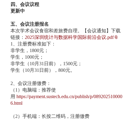
四、会议议程
更新中
五、会议注册报名
本次学术会议食宿和差旅费自理。【会议通知】下载
链接：
2025深圳统计与数据科学国际前沿会议.pdf
1、注册费标准如下：
非学生，1800元；
学生，1000元；
非学生（10月31日前），1500元；
学生（10月31日前），800元。
2、会议注册缴费：
（1）电脑端：推荐使
用
https://payment.sustech.edu.cn/publish/p/089202510000
6.html
（2）手机端：长按二维码，注册缴费