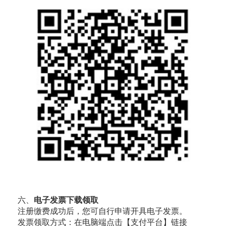
六、
电子发票下载领取
注册缴费成功后，您可自行申请开具电子发票。
发票领取方式：在电脑端点击【支付平台】链接