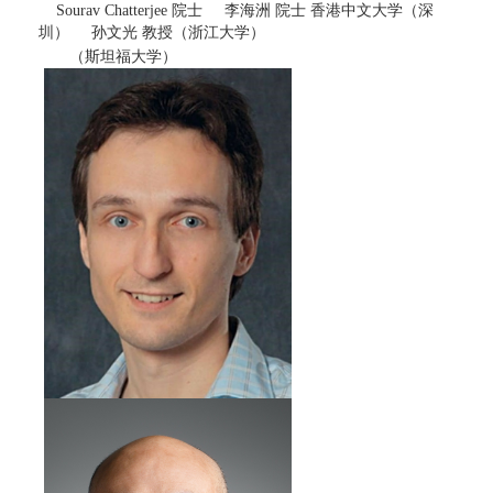
Sourav Chatterjee 院士 李海洲 院士 香港中文大学（深
圳） 孙文光 教授（浙江大学）
（斯坦福大学）