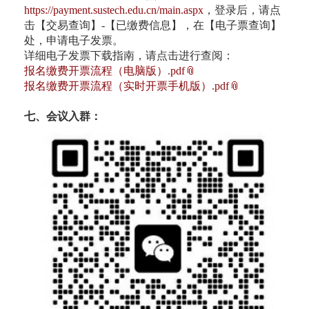
https://payment.sustech.edu.cn/main.aspx
，登录后，请点
击【交易查询】-【已缴费信息】，在【电子票查询】
处，申请电子发票。
详细电子发票下载指南，请点击进行查阅：
报名缴费开票流程（电脑版）.pdf
报名缴费开票流程（实时开票手机版）.pdf
七、会议入群：