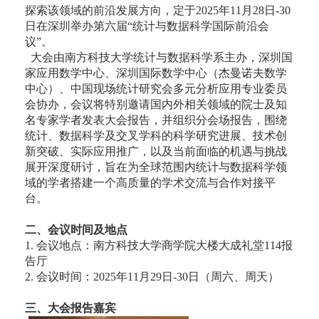
探索该领域的前沿发展方向，定于2025年11月28日-30
日在深圳举办第六届“统计与数据科学国际前沿会
议”。
大会由南方科技大学统计与数据科学系主办，深圳国
家应用数学中心、深圳国际数学中心（杰曼诺夫数学
中心）、中国现场统计研究会多元分析应用专业委员
会协办，会议将特别邀请国内外相关领域的院士及知
名专家学者发表大会报告，并组织分会场报告，围绕
统计、数据科学及交叉学科的科学研究进展、技术创
新突破、实际应用推广，以及当前面临的机遇与挑战
展开深度研讨，旨在为全球范围内统计与数据科学领
域的学者搭建一个高质量的学术交流与合作对接平
台。
二、会议时间及地点
1. 会议地点：南方科技大学商学院大楼大成礼堂114报
告厅
2. 会议时间：2025年11月29日-30日（周六、周天）
三、大会报告嘉宾