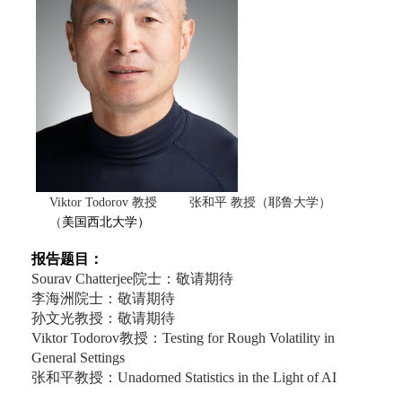
Viktor Todorov 教授 张和平 教授（耶鲁大学）
（
美国西北大学）
报告题目：
Sourav Chatterjee院士：敬请期待
李海洲院士：敬请期待
孙文光教授：敬请期待
Viktor Todorov教授：Testing for Rough Volatility in
General Settings
张和平教授：Unadorned Statistics in the Light of AI