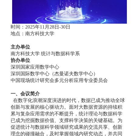
时间：2025年11月28日-30日
地点：南方科技大学
主办单位
南方科技大学 统计与数据科学系
协办单位
深圳国家应用数学中心
深圳国际数学中心（杰曼诺夫数学中心）
中国现场统计研究会多元分析应用专业委员会
一、会议简介
在数字化浪潮深度演进的时代，数据已成为推动全球
创新与发展的核心驱动力。面对大数据资源的持续积
累与复杂应用需求的不断提升，统计理论与数据科学
已成为挖掘数据价值、支撑科学决策的关键基础。为
促进统计与数据科学领域研究成果的交流共享、创新
理念的碰撞融合，及时掌握领域内研究动态，并共同