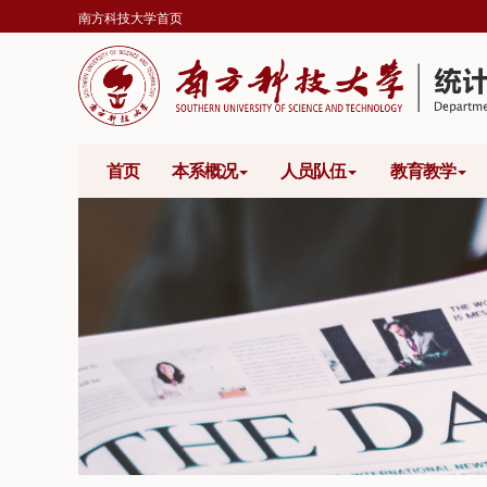
南方科技大学首页
首页
本系概况
人员队伍
教育教学