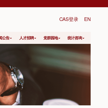
CAS登录
EN
闻公告
人才招聘
党群园地
统计咨询