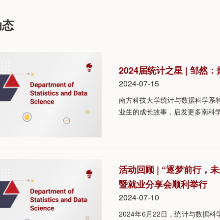
动态
2024届统计之星 | 邹
2024-07-15
南方科技大学统计与数据科学系特
业生的成长故事，启发更多南科
活动回顾 | “逐梦前行
暨就业分享会顺利举行
2024-07-10
2024年6月22日，统计与数据