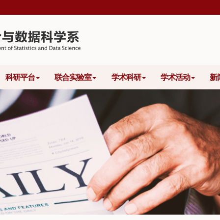
科研平台
联合实验室
学术科研
学术活动
新