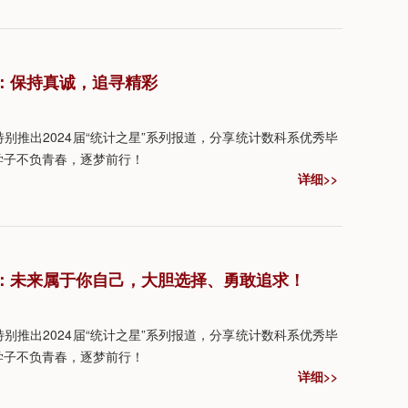
朗天：保持真诚，追寻精彩
别推出2024届“统计之星”系列报道，分享统计数科系优秀毕
学子不负青春，逐梦前行！
详细>>
林立凡：未来属于你自己，大胆选择、勇敢追求！
别推出2024届“统计之星”系列报道，分享统计数科系优秀毕
学子不负青春，逐梦前行！
详细>>