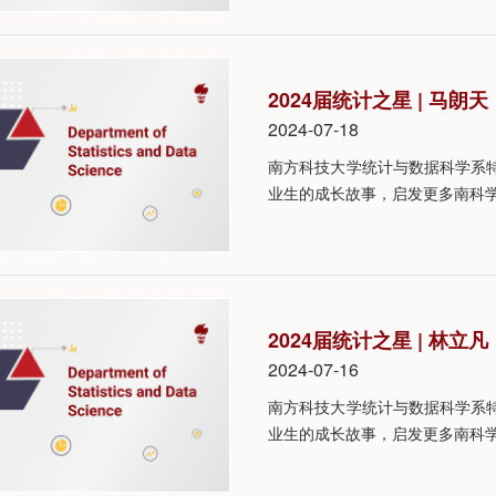
2024届统计之星 | 马
2024-07-18
南方科技大学统计与数据科学系特
业生的成长故事，启发更多南科
2024届统计之星 | 
2024-07-16
南方科技大学统计与数据科学系特
业生的成长故事，启发更多南科