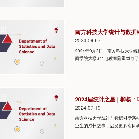
南方科技大学统计与数据科
2024-09-07
2024年9月3日，南方科技大学
商学院大楼341电教室隆重举办了
2024届统计之星 | 柳
2024-07-19
南方科技大学统计与数据科学系特
业生的成长故事，启发更多南科