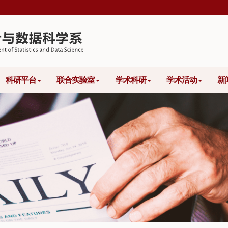
科研平台
联合实验室
学术科研
学术活动
新