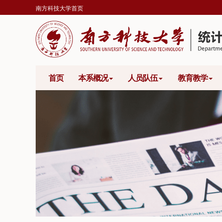
南方科技大学首页
首页
本系概况
人员队伍
教育教学