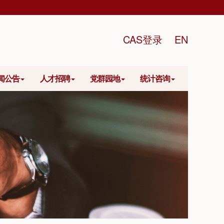
CAS登录
EN
闻公告
人才招聘
党群园地
统计咨询