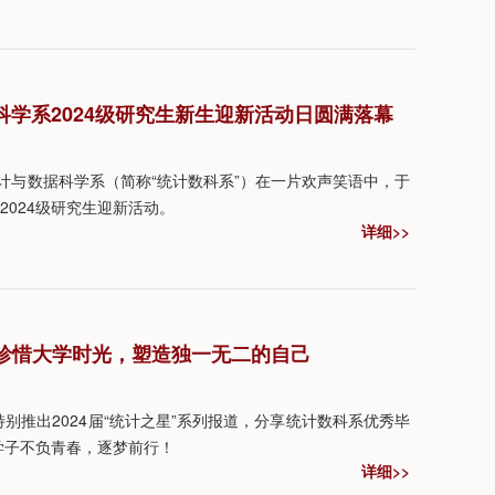
学系2024级研究生新生迎新活动日圆满落幕
统计与数据科学系（简称“统计数科系”）在一片欢声笑语中，于
2024级研究生迎新活动。
详细>>
杨：珍惜大学时光，塑造独一无二的自己
别推出2024届“统计之星”系列报道，分享统计数科系优秀毕
学子不负青春，逐梦前行！
详细>>