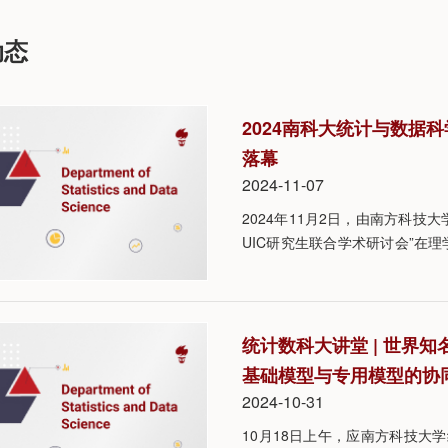
动态
2024南科大统计与数据
落幕
2024-11-07
2024年11月2日，由南方科技
UIC研究生联合学术研讨会”在理
香港浸会大学联合国际学院（UI
统计数科大讲堂 | 世界
基础模型与专用模型的协
2024-10-31
10月18日上午，应南方科技