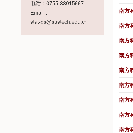
电话：0755-88015667
南方
Email：
stat-ds@sustech.edu.cn
南方
南方
南方
南方
南方
南方
南方
南方