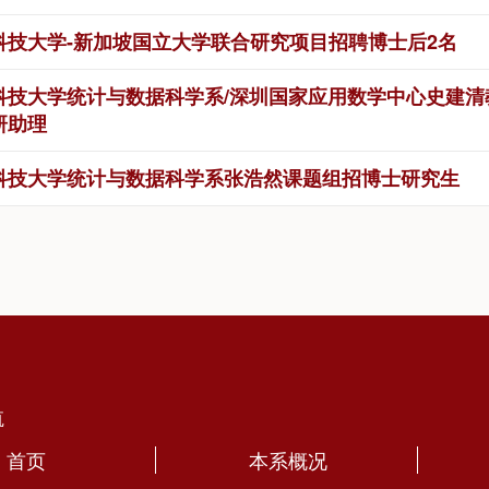
科技大学-新加坡国立大学联合研究项目招聘博士后2名
科技大学统计与数据科学系/深圳国家应用数学中心史建
研助理
科技大学统计与数据科学系张浩然课题组招博士研究生
航
首页
本系概况