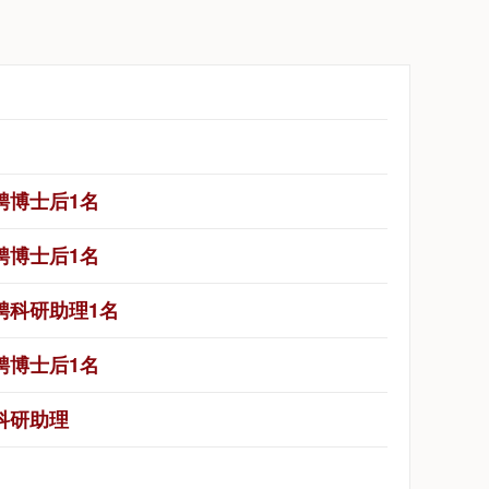
聘博士后1名
聘博士后1名
聘科研助理1名
聘博士后1名
科研助理