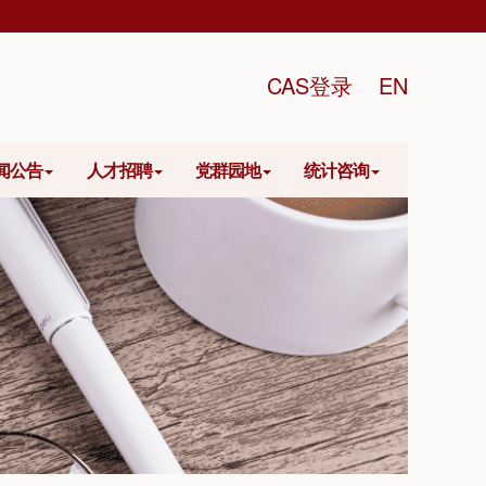
CAS登录
EN
闻公告
人才招聘
党群园地
统计咨询