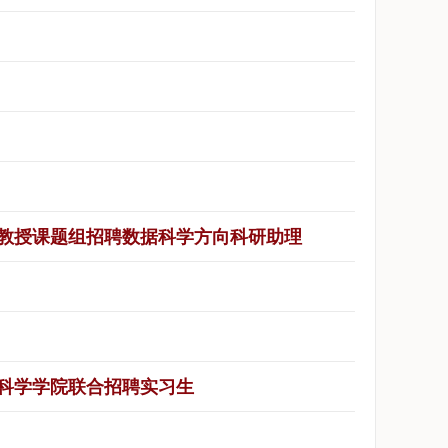
清教授课题组招聘数据科学方向科研助理
据科学学院联合招聘实习生