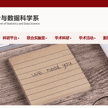
科研平台
联合实验室
学术科研
学术活动
新