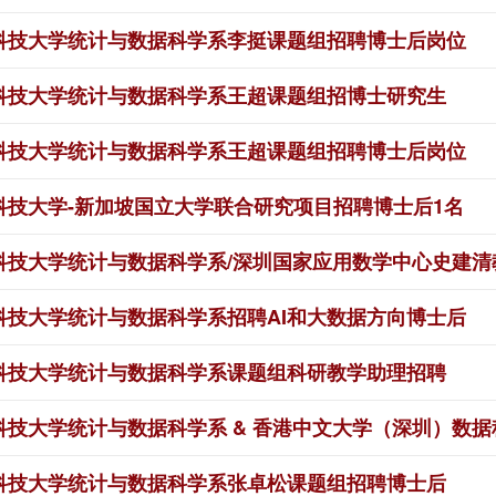
科技大学统计与数据科学系李挺课题组招聘博士后岗位
科技大学统计与数据科学系王超课题组招博士研究生
科技大学统计与数据科学系王超课题组招聘博士后岗位
科技大学-新加坡国立大学联合研究项目招聘博士后1名
科技大学统计与数据科学系/深圳国家应用数学中心史建
科技大学统计与数据科学系招聘AI和大数据方向博士后
科技大学统计与数据科学系课题组科研教学助理招聘
科技大学统计与数据科学系 & 香港中文大学（深圳）数
科技大学统计与数据科学系张卓松课题组招聘博士后