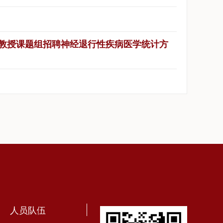
清教授课题组招聘神经退行性疾病医学统计方
人员队伍