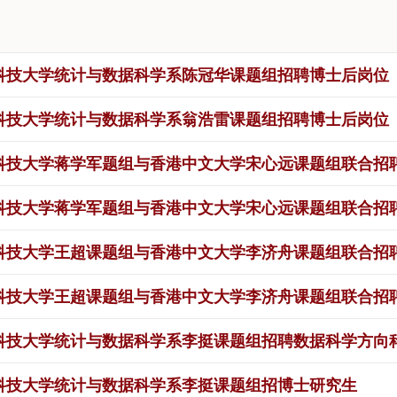
科技大学统计与数据科学系陈冠华课题组招聘博士后岗位
科技大学统计与数据科学系翁浩雷课题组招聘博士后岗位
科技大学蒋学军题组与香港中文大学宋心远课题组联合招
科技大学蒋学军题组与香港中文大学宋心远课题组联合招
科技大学王超课题组与香港中文大学李济舟课题组联合招
科技大学王超课题组与香港中文大学李济舟课题组联合招
科技大学统计与数据科学系李挺课题组招聘数据科学方向
科技大学统计与数据科学系李挺课题组招博士研究生