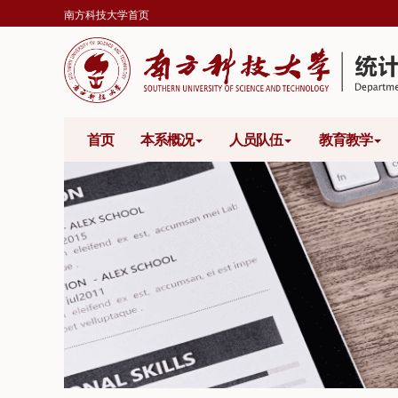
南方科技大学首页
首页
本系概况
人员队伍
教育教学