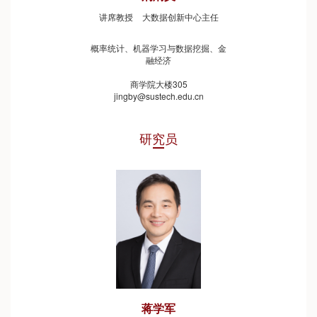
讲席教授
大数据创新中心主任
概率统计、机器学习与数据挖掘、金
融经济
商学院大楼305
jingby@sustech.edu.cn
研究员
蒋学军