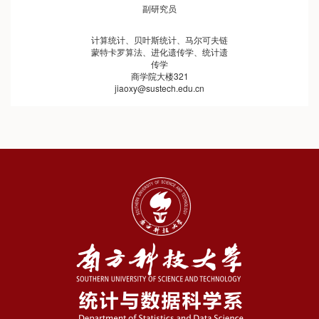
副研究员
计算统计、贝叶斯统计、马尔可夫链
蒙特卡罗算法、进化遗传学、统计遗
传学
商学院大楼321
jiaoxy@sustech.edu.cn