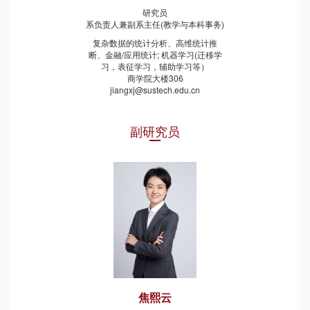
研究员
系负责人兼副系主任(教学与本科事务)
复杂数据的统计分析、高维统计推
断、金融/应用统计; 机器学习(迁移学
习，表征学习，辅助学习等）
商学院大楼306
jiangxj@sustech.edu.cn
副研究员
焦熙云