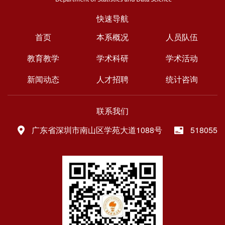
快速导航
首页
本系概况
人员队伍
教育教学
学术科研
学术活动
新闻动态
人才招聘
统计咨询
联系我们
广东省深圳市南山区学苑大道1088号
518055