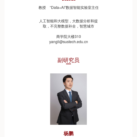
教授
“Data+AI”数据智能实验室主任
人工智能和大模型，大数据分析和提
取，不完整数据补全，智慧城市
商学院大楼310
yangll@sustech.edu.cn
副研究员
杨鹏