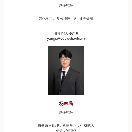
副研究员
强化学习、多智能体、AI+证券金融
商学院大楼316
yangp@sustech.edu.cn
杨林易
副研究员
自然语言处理，机器学习，生成式大
模型，智能体