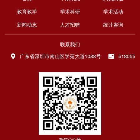
教育教学
学术科研
学术活动
新闻动态
人才招聘
统计咨询
联系我们
广东省深圳市南山区学苑大道1088号
518055
微信公众号