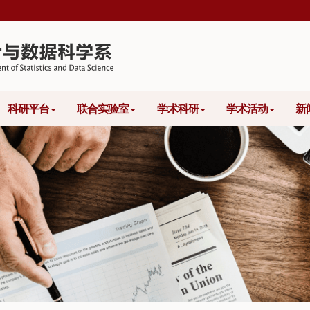
科研平台
联合实验室
学术科研
学术活动
新