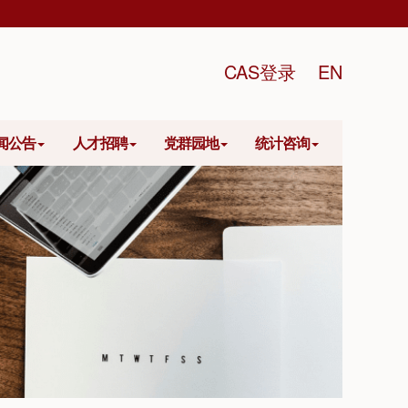
CAS登录
EN
闻公告
人才招聘
党群园地
统计咨询