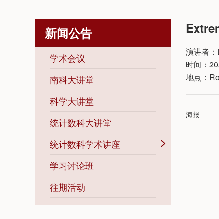
Extre
新闻公告
演讲者：Dr. 
学术会议
时间：2026
地点：Room 
南科大讲堂
科学大讲堂
海报
统计数科大讲堂
统计数科学术讲座
学习讨论班
往期活动