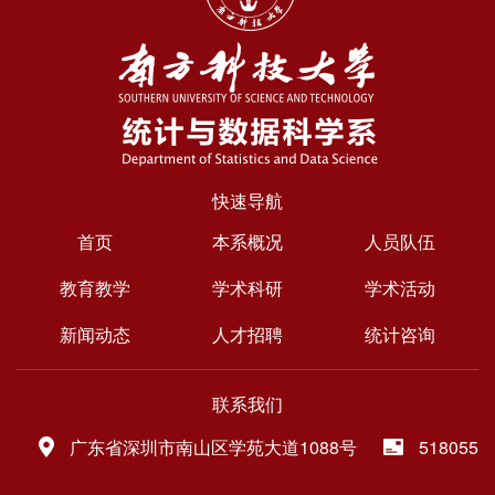
快速导航
首页
本系概况
人员队伍
教育教学
学术科研
学术活动
新闻动态
人才招聘
统计咨询
联系我们
广东省深圳市南山区学苑大道1088号
518055