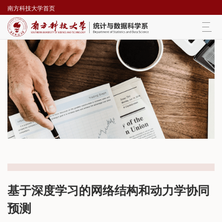
南方科技大学首页
Togg
navi
基于深度学习的网络结构和动力学协同
预测