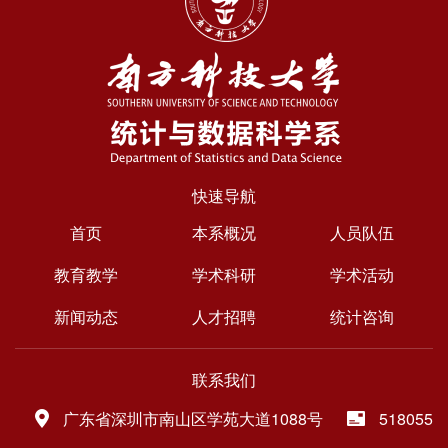
快速导航
首页
本系概况
人员队伍
教育教学
学术科研
学术活动
新闻动态
人才招聘
统计咨询
联系我们
广东省深圳市南山区学苑大道1088号
518055