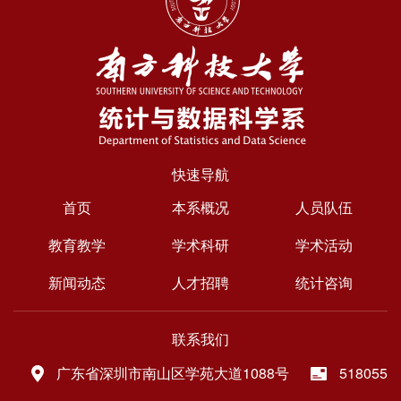
快速导航
首页
本系概况
人员队伍
教育教学
学术科研
学术活动
新闻动态
人才招聘
统计咨询
联系我们
广东省深圳市南山区学苑大道1088号
518055