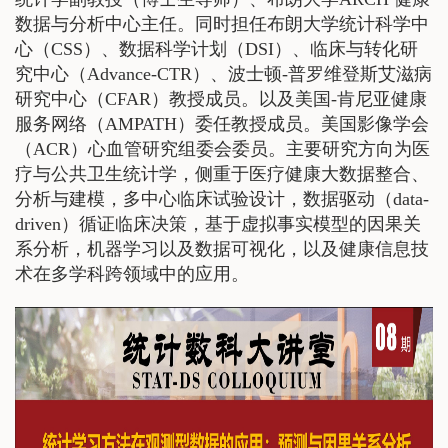
数据与分析中心主任。同时担任布朗大学统计科学中
心（CSS）、数据科学计划（DSI）、临床与转化研
究中心（Advance-CTR）、波士顿-普罗维登斯艾滋病
研究中心（CFAR）教授成员。以及美国-肯尼亚健康
服务网络（AMPATH）委任教授成员。美国影像学会
（ACR）心血管研究组委会委员。主要研究方向为医
疗与公共卫生统计学，侧重于医疗健康大数据整合、
分析与建模，多中心临床试验设计，数据驱动（data-
driven）循证临床决策，基于虚拟事实模型的因果关
系分析，机器学习以及数据可视化，以及健康信息技
术在多学科跨领域中的应用。