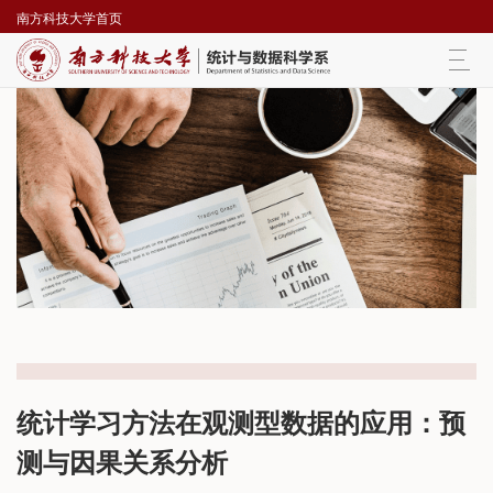
南方科技大学首页
Togg
navi
统计学习方法在观测型数据的应用：预
测与因果关系分析