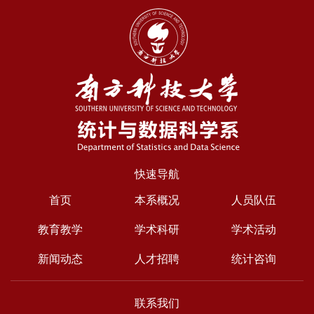
快速导航
首页
本系概况
人员队伍
教育教学
学术科研
学术活动
新闻动态
人才招聘
统计咨询
联系我们