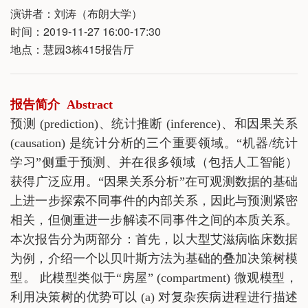
演讲者：刘涛（布朗大学）
时间：2019-11-27 16:00-17:30
地点：慧园3栋415报告厅
报告简介 Abstract
预测 (prediction)、统计推断 (inference)、和因果关系
(causation) 是统计分析的三个重要领域。“机器/统计
学习”侧重于预测、并在很多领域（包括人工智能）
获得广泛应用。“因果关系分析”在可观测数据的基础
上进一步探索不同事件的内部关系，因此与预测紧密
相关，但侧重进一步解读不同事件之间的本质关系。
本次报告分为两部分：首先，以大型艾滋病临床数据
为例，介绍一个以贝叶斯方法为基础的叠加决策树模
型。 此模型类似于“房屋” (compartment) 微观模型，
利用决策树的优势可以 (a) 对复杂疾病进程进行描述