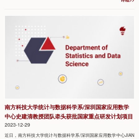
择就业；有45人(占比79%)选择升学，其中28人选择境外自主升
学，17人选择境内升学。
南方科技大学统计与数据科学系/深圳国家应用数学
中心史建清教授团队牵头获批国家重点研发计划项目
2023-12-29
近日，南方科技大学统计与数据科学系/深圳国家应用数学中心JIAN