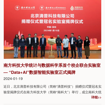
南方科技大学统计与数据科学系首个校企联合实验室
— “Data+AI”数据智能实验室正式揭牌
2024-01-19
近日，北京滴普科技有限公司（简称“滴普科技”）捐赠仪式暨冠名实
验室揭牌仪式在南方科技大学（简称“南科大”）举行，成立南科大统
详细>>
计与数据科学系与滴普科技联合共建的“Data+AI”数据智能实验室
（简称“联合实验室”）。滴普科技联合创始人杨磊、研发总裁柏海