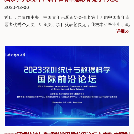
2023-12-06
近日，共青团中央、中国青年志愿者协会作出第十四届中国青年志
愿者优秀个人奖、组织奖、项目奖表彰决定，我校本科毕业生、现
详细>>
理学院2022级研究生邓春丽荣获“第十四届中国青年志愿者优秀个人
奖”。