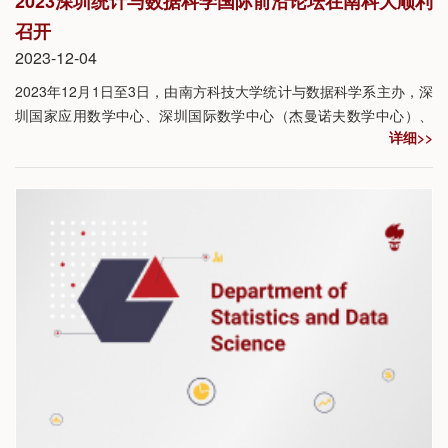
2023深圳统计与数据科学国际前沿论坛在南科大顺利
召开
2023-12-04
2023年12月1日至3日，由南方科技大学统计与数据科学系主办，深
圳国家应用数学中心、深圳国际数学中心（杰曼诺夫数学中心）、
详细>>
中国现场统计研究会多元分析应用专业委员会协办的“2023深圳统计
与数据科学国际前沿论坛”，在南方科技大学会议中心一楼音乐厅举
行。来自境内外高校、科研院所、产业界的近300名专家学者、教师
和学生参加了本次论坛。