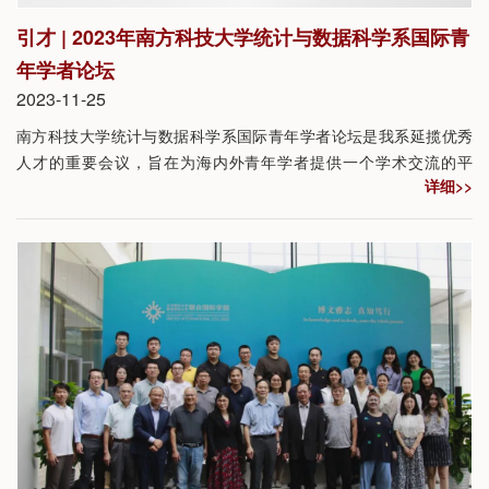
引才 | 2023年南方科技大学统计与数据科学系国际青
年学者论坛
2023-11-25
南方科技大学统计与数据科学系国际青年学者论坛是我系延揽优秀
人才的重要会议，旨在为海内外青年学者提供一个学术交流的平
详细>>
台，共同探讨国际前沿问题，推进学科交叉与学术创新。通过引进
世界一流人才，大力推进统计与数据科学一流学科的建设。统计与
数据科学系诚邀海内外优秀青年学者报名参加！