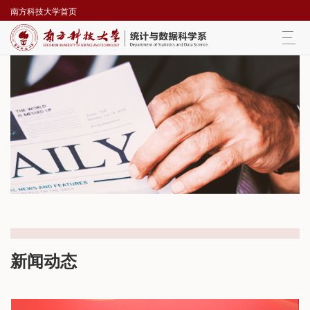
南方科技大学首页
Togg
navi
新闻动态