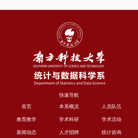
快速导航
首页
本系概况
人员队伍
教育教学
学术科研
学术活动
新闻动态
人才招聘
统计咨询