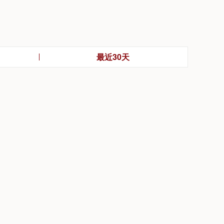
最近30天