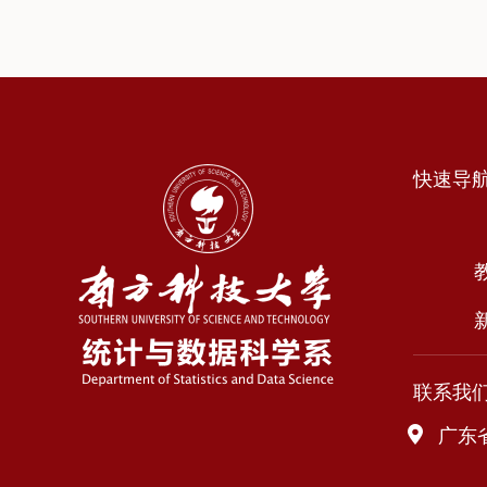
快速导
联系我
广东