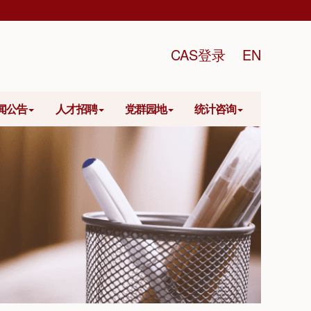
CAS登录
EN
闻公告
人才招聘
党群园地
统计咨询