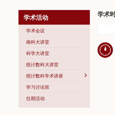
学术
学术活动
学术会议
南科大讲堂
科学大讲堂
统计数科大讲堂
统计数科学术讲座
学习讨论班
往期活动