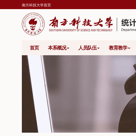
南方科技大学首页
首页
本系概况
人员队伍
教育教学