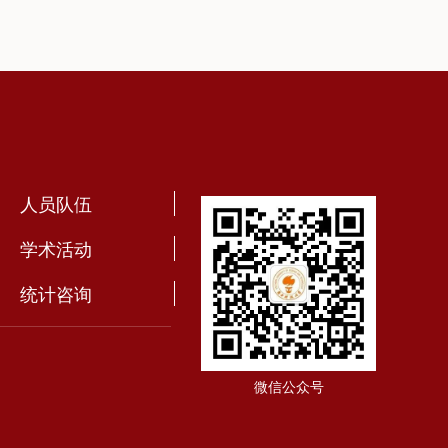
人员队伍
学术活动
统计咨询
微信公众号