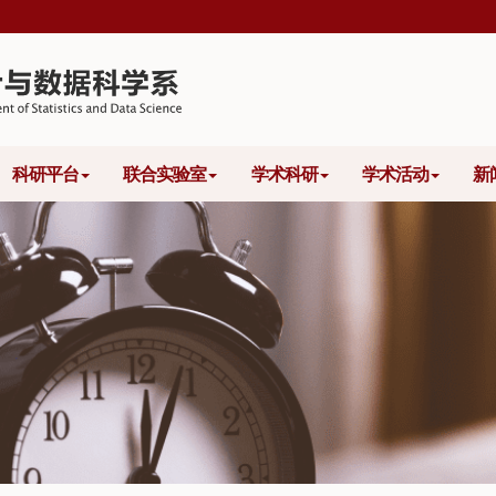
科研平台
联合实验室
学术科研
学术活动
新