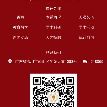
快速导航
首页
本系概况
人员队伍
教育教学
学术科研
学术活动
新闻动态
人才招聘
统计咨询
联系我们
广东省深圳市南山区学苑大道1088号
518055