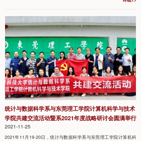
我校会议中心举行。来自哈佛大学、剑桥大学、斯坦福大学、北京
大学等国内外高校的统计和数据科学专家参加活动。会议采用线上
线下相结合的形式举办。
统计与数据科学系与东莞理工学院计算机科学与技术
学院共建交流活动暨系2021年度战略研讨会圆满举行
2021-11-25
2021年11月19-20日，统计与数据科学系与东莞理工学院计算机科