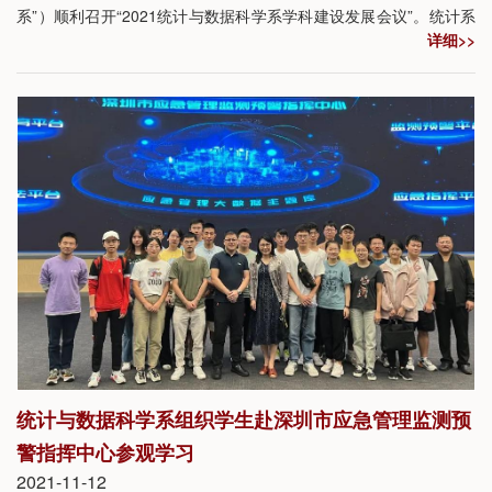
系”）顺利召开“2021统计与数据科学系学科建设发展会议”。统计系
详细>>
学科建设咨询委员会全体成员出席会议。统计系系主任邵启满及统
计系全体教职工参加会议。会议由邵启满主持。
统计与数据科学系组织学生赴深圳市应急管理监测预
警指挥中心参观学习
2021-11-12