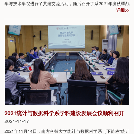
学与技术学院进行了共建交流活动，随后召开了系2021年度秋季战
详细>>
略研讨会。本次活动由统计系系主任、讲席教授邵启满带队，统计
系全体教师及行政人员出席并参加。
2021统计与数据科学系学科建设发展会议顺利召开
2021-11-17
2021年11月14日，南方科技大学统计与数据科学系（下简称“统计