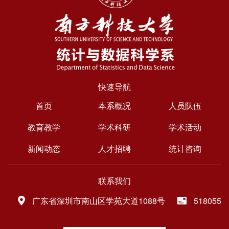
快速导航
首页
本系概况
人员队伍
教育教学
学术科研
学术活动
新闻动态
人才招聘
统计咨询
联系我们
广东省深圳市南山区学苑大道1088号
518055