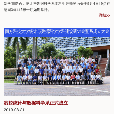
新学期伊始，统计与数据科学系本科生导师见面会于9月4日19点在
慧园3栋415报告厅如期举行。
详细>>
我校统计与数据科学系正式成立
2019-08-21