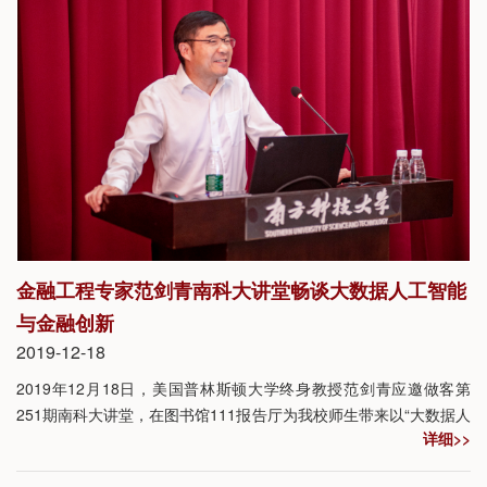
金融工程专家范剑青南科大讲堂畅谈大数据人工智能
与金融创新
2019-12-18
2019年12月18日，美国普林斯顿大学终身教授范剑青应邀做客第
251期南科大讲堂，在图书馆111报告厅为我校师生带来以“大数据人
详细>>
工智能与金融创新”为主题的精彩报告。本期大讲堂由我校统计与数
据科学系主任邵启满主持。