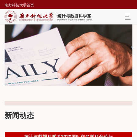
南方科技大学首页
Togg
navi
新闻动态