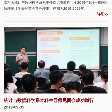
南科大统计与数据科学系系主任邵启满教授，于2019年6月当选国际
数理统计学会理事会常务理事，任期为2019-2022年。
详细>>
统计与数据科学系本科生导师见面会成功举行
2019-09-09