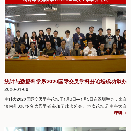
统计与数据科学系2020国际交叉学科分论坛成功举办
2020-01-06
南科大2020国际交叉学科论坛于1月3日—1月5日在深圳举办，来自
海内外300多名优秀学者参加了此次盛会。本次论坛是南科大自
详细>>
2016年以来，举办的第五界国际性交叉学科的交流会议，也是统计
与数据科学系2019年4月创系以来首次参加并主办的系分论坛会议。
会前我系共收到了来自美国、英国、新加坡、澳大利亚等海内外知