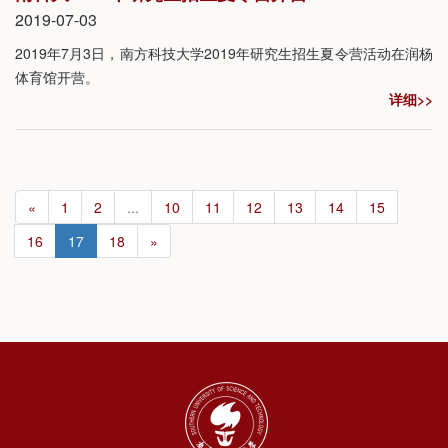
2019-07-03
2019年7月3日，南方科技大学2019年研究生招生夏令营活动在润杨
体育馆开营。
详细>>
«
1
2
...
10
11
12
13
14
15
16
17
18
»