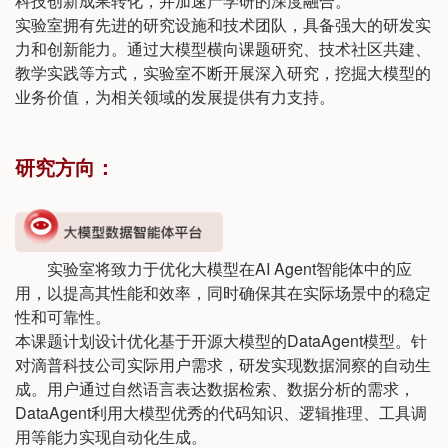
科技创新成果转化，并加速产学研的深度融合。
实验室拥有先进的研究设施和技术团队，具备强大的研发实
力和创新能力。通过大模型横向课题研究、技术社区共建、
教学实践等方式，实验室不断开展深入研究，挖掘大模型的
业务价值，为相关领域的发展提供有力支持。
研究方向：
实验室将致力于优化大模型在AI Agent智能体中的应
用，以提高其性能和效率，同时确保其在实际场景中的稳定
性和可靠性。
本课题计划设计优化基于开源大模型的DataAgent模型。针
对滴普科技公司实际用户需求，研发实现数据洞察的自动生
成。用户通过自然语言表达数据检索、数据分析的需求，
DataAgent利用大模型优秀的代码知识、逻辑推理、工具调
用等能力实现自动化生成。