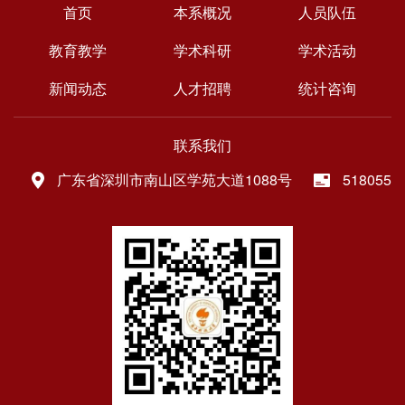
首页
本系概况
人员队伍
教育教学
学术科研
学术活动
新闻动态
人才招聘
统计咨询
联系我们
广东省深圳市南山区学苑大道1088号
518055