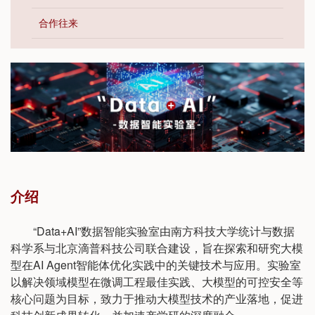
合作往来
介绍
“Data+AI”数据智能实验室由南方科技大学统计与数据
科学系与北京滴普科技公司联合建设，旨在探索和研究大模
型在AI Agent智能体优化实践中的关键技术与应用。实验室
以解决领域模型在微调工程最佳实践、大模型的可控安全等
核心问题为目标，致力于推动大模型技术的产业落地，促进