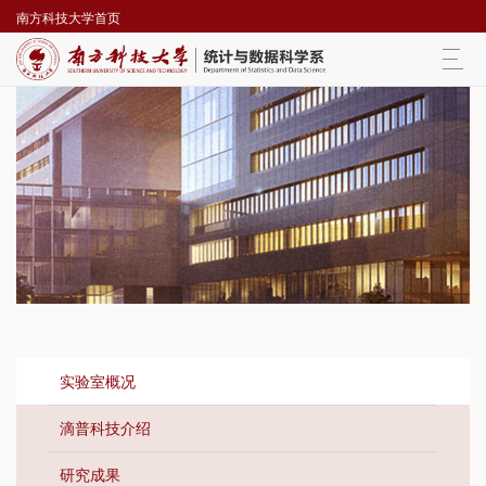
南方科技大学首页
Togg
navi
实验室概况
滴普科技介绍
研究成果