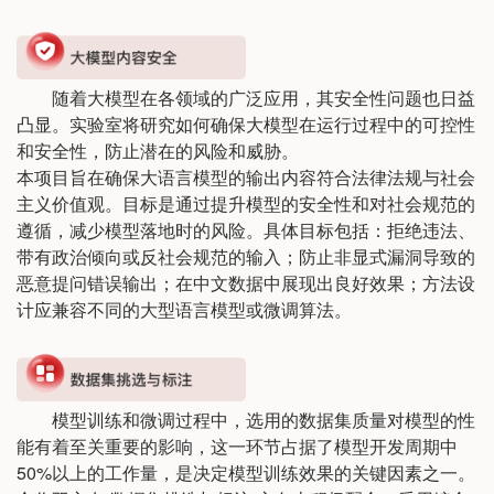
随着大模型在各领域的广泛应用，其安全性问题也日益
凸显。实验室将研究如何确保大模型在运行过程中的可控性
和安全性，防止潜在的风险和威胁。
本项目旨在确保大语言模型的输出内容符合法律法规与社会
主义价值观。目标是通过提升模型的安全性和对社会规范的
遵循，减少模型落地时的风险。具体目标包括：拒绝违法、
带有政治倾向或反社会规范的输入；防止非显式漏洞导致的
恶意提问错误输出；在中文数据中展现出良好效果；方法设
计应兼容不同的大型语言模型或微调算法。
模型训练和微调过程中，选用的数据集质量对模型的性
能有着至关重要的影响，这一环节占据了模型开发周期中
50%以上的工作量，是决定模型训练效果的关键因素之一。