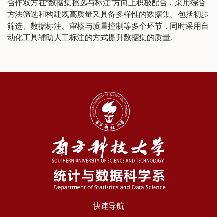
合作双方在“数据集挑选与标注”方向上积极配合，采用综合
方法筛选和构建既高质量又具备多样性的数据集。包括初步
筛选、数据标注、审核与质量控制等多个环节，同时采用自
动化工具辅助人工标注的方式提升数据集的质量。
快速导航