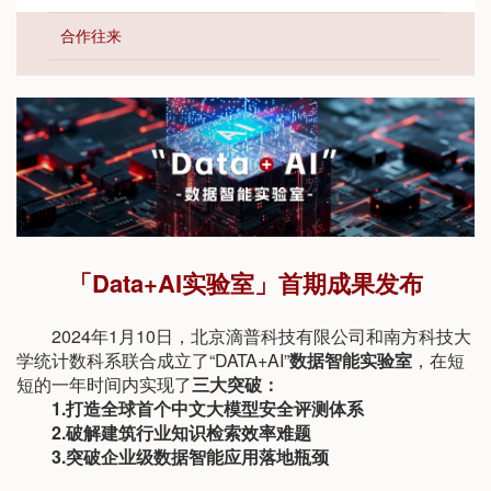
合作往来
「Data+AI实验室」首期成果发布
2024年1月10日，北京滴普科技有限公司和南方科技大
学统计数科系联合成立了“DATA+AI”
数据智能实验室
，在短
短的一年时间内实现了
三大突破：
1.打造全球首个中文大模型安全评测体系
2.破解建筑行业知识检索效率难题
3.突破企业级数据智能应用落地瓶颈