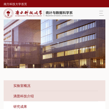
南方科技大学首页
Togg
navi
实验室概况
滴普科技介绍
研究成果