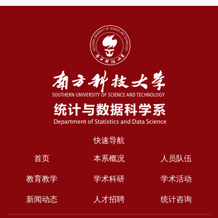
快速导航
首页
本系概况
人员队伍
教育教学
学术科研
学术活动
新闻动态
人才招聘
统计咨询